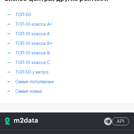
ТОП-50
ТОП-10 класса А+
ТОП-10 класса А
ТОП-10 класса B+
ТОП-10 класса B
ТОП-10 класса C
ТОП-50 у метро
Самые популярные
Самые новые
API