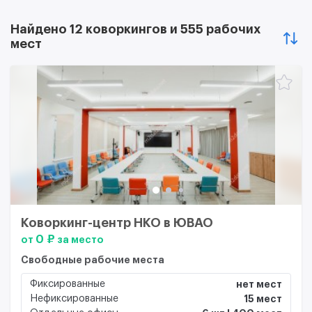
Найдено 12 коворкингов и 555 рабочих
мест
Коворкинг-центр НКО в ЮВАО
0 ₽
от
за место
Свободные рабочие места
Фиксированные
нет мест
Нефиксированные
15 мест