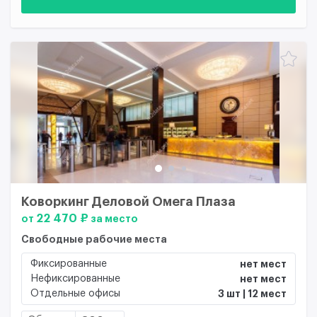
Коворкинг Деловой Омега Плаза
22 470 ₽
от
за место
Свободные рабочие места
Фиксированные
нет мест
Нефиксированные
нет мест
Отдельные офисы
3 шт | 12 мест