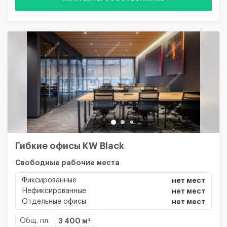
Гибкие офисы KW Black
Свободные рабочие места
Фиксированные
нет мест
Нефиксированные
нет мест
Отдельные офисы
нет мест
Общ. пл.
3 400 м²