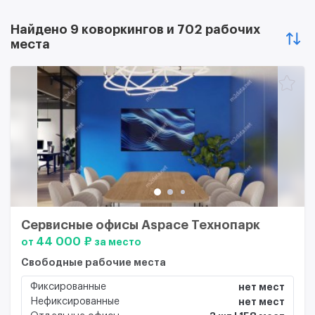
Найдено 9 коворкингов и 702 рабочих
места
Сервисные офисы Aspace Технопарк
44 000 ₽
от
за место
Свободные рабочие места
Фиксированные
нет мест
Нефиксированные
нет мест