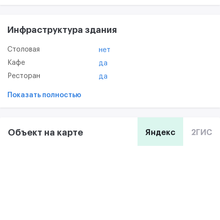
Инфраструктура здания
Столовая
нет
Кафе
да
Ресторан
да
Показать полностью
Объект на карте
Яндекс
2ГИС