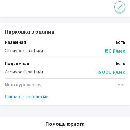
Парковка в здании
Наземная
Есть
Стоимость за 1 м/м
150 ₽/мес
Подземная
Есть
Стоимость за 1 м/м
15 000 ₽/мес
Многоуровневая
Нет
Показать полностью
Помощь юриста