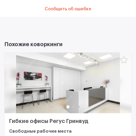
Сообщить об ошибке
Похожие коворкинги
Гибкие офисы Регус Гринвуд
Свободные рабочие места