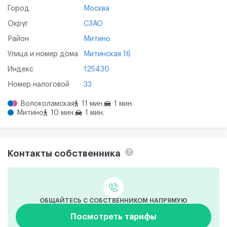
Город
Москва
Округ
СЗАО
Район
Митино
Улица и номер дома
Митинская 16
Индекс
125430
Номер налоговой
33
Волоколамская
11 мин.
1 мин.
Митино
10 мин.
1 мин.
Контакты собственника
?
ОБЩАЙТЕСЬ С СОБСТВЕННИКОМ НАПРЯМУЮ
Посмотреть тарифы