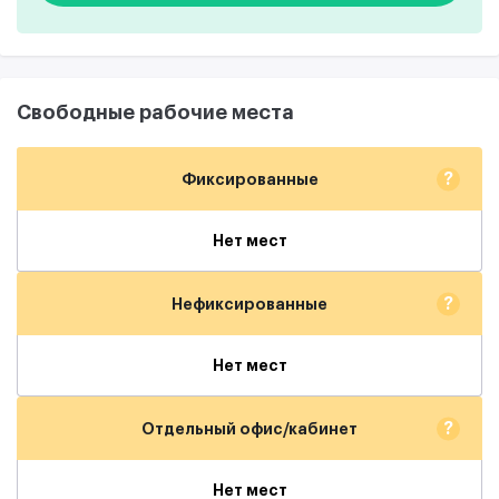
Свободные рабочие места
?
Фиксированные
Нет мест
?
Нефиксированные
Нет мест
?
Отдельный офис/кабинет
Нет мест