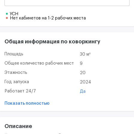
УСН
Нет кабинетов на 1-2 рабочих места
Общая информация по коворкингу
Площадь
30 м²
Общее количество рабочих мест
9
Этажность
20
Год запуска
2024
Работает 24/7
Да
Показать полностью
Описание