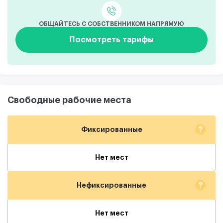
ОБЩАЙТЕСЬ С СОБСТВЕННИКОМ НАПРЯМУЮ
Посмотреть тарифы
Свободные рабочие места
?
Фиксированные
Нет мест
?
Нефиксированные
Нет мест