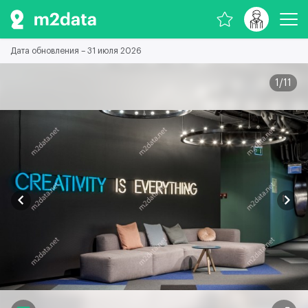
Дата обновления – 31 июля 2026
1
/
11