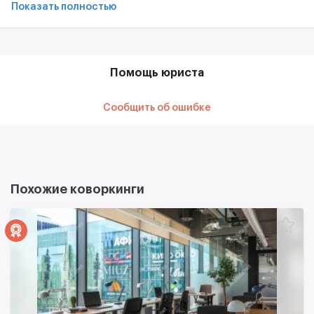
Показать полностью
Помощь юриста
Сообщить об ошибке
Похожие коворкинги