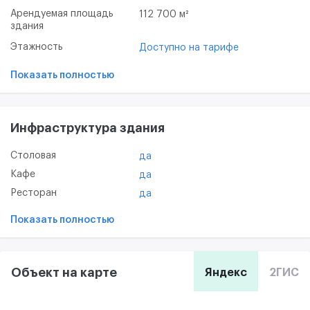
Арендуемая площадь
112 700 м²
здания
Этажность
Доступно на тарифе
Показать полностью
Инфраструктура здания
Столовая
да
Кафе
да
Ресторан
да
Показать полностью
Объект на карте
Яндекс
2ГИС