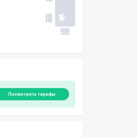
Посмотреть тарифы