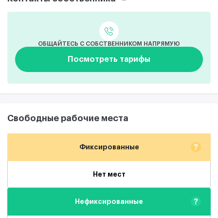
ОБЩАЙТЕСЬ С СОБСТВЕННИКОМ НАПРЯМУЮ
Посмотреть тарифы
Свободные рабочие места
?
Фиксированные
Нет мест
?
Нефиксированные