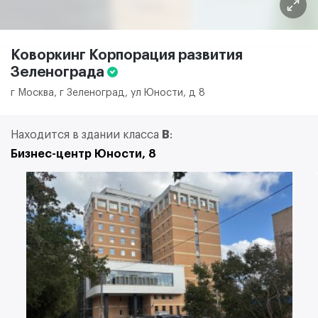
Коворкинг Корпорация развития
Зеленограда
г Москва, г Зеленоград, ул Юности, д 8
Находится в здании класса
B
:
Бизнес-центр Юности, 8