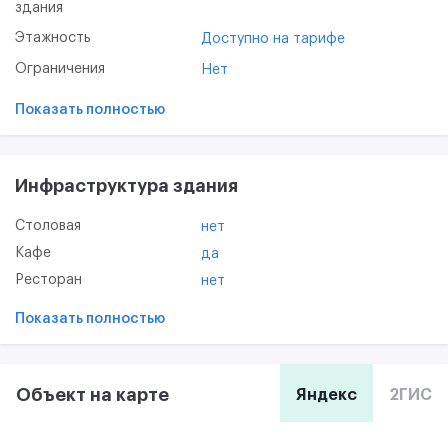
здания
Этажность
Доступно на тарифе
Ограничения
Нет
Показать полностью
Инфраструктура здания
Столовая
нет
Кафе
да
Ресторан
нет
Показать полностью
Объект на карте
Яндекс
2ГИС