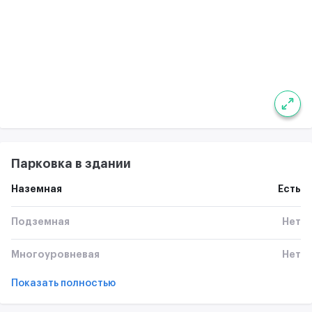
Парковка в здании
Наземная
Есть
Подземная
Нет
Многоуровневая
Нет
Показать полностью