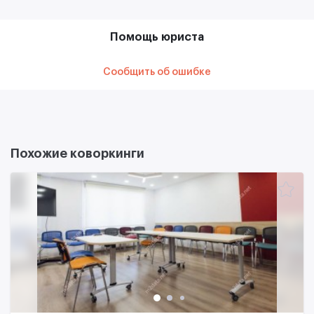
Помощь юриста
Сообщить об ошибке
Похожие коворкинги