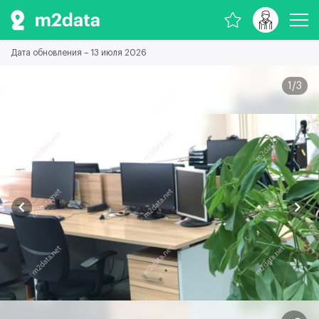
Дата обновления – 13 июля 2026
1
/
3