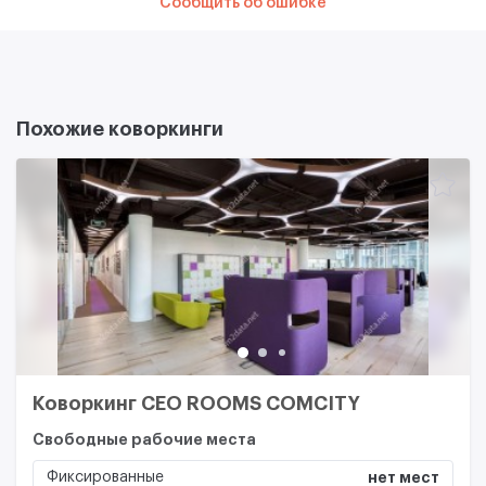
Сообщить об ошибке
Похожие коворкинги
Коворкинг CEO ROOMS COMCITY
Свободные рабочие места
Фиксированные
нет мест