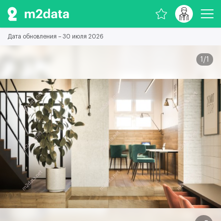
Дата обновления – 30 июля 2026
1
/
1