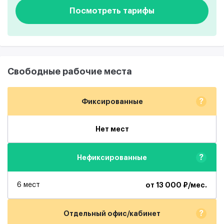
Посмотреть тарифы
Свободные рабочие места
?
Фиксированные
Нет мест
?
Нефиксированные
6 мест
от 13 000 ₽/мес.
?
Отдельный офис/кабинет