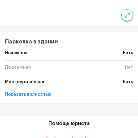
Парковка в здании
Наземная
Есть
Подземная
Нет
Многоуровневая
Есть
Показать полностью
Помощь юриста