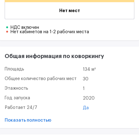
Нет мест
НДС включен
Нет кабинетов на 1-2 рабочих места
Общая информация по коворкингу
Площадь
134 м²
Общее количество рабочих мест
30
Этажность
1
Год запуска
2020
Работает 24/7
Да
Показать полностью