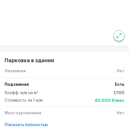
Парковка в здании
Наземная
Нет
Подземная
Есть
Коэфф. м/м на м²
1/100
Стоимость за 1 м/м
40 000 ₽/мес
Многоуровневая
Нет
Показать полностью