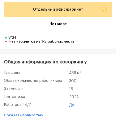
?
Отдельный офис/кабинет
Нет мест
УСН
Нет кабинетов на 1-2 рабочих места
Общая информация по коворкингу
Площадь
456 м²
Общее количество рабочих мест
300
Этажность
16
Год запуска
2022
Работает 24/7
Да
Показать полностью