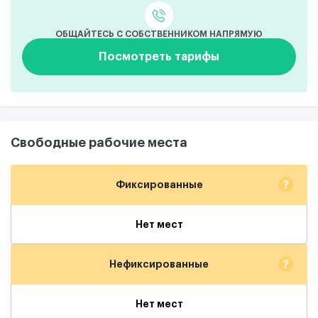
ОБЩАЙТЕСЬ С СОБСТВЕННИКОМ НАПРЯМУЮ
Посмотреть тарифы
Свободные рабочие места
?
Фиксированные
Нет мест
?
Нефиксированные
Нет мест