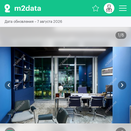
Дата обновления – 7 августа 2026
1
/
8