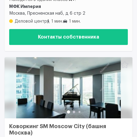
МФК Империя
Москва, Пресненская наб, д 6 стр 2
Деловой центр
1 мин.
1 мин.
Контакты собственника
Коворкинг SM Moscow City (башня
Москва)