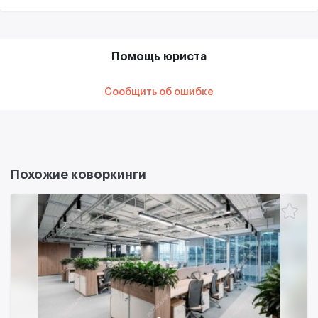
Помощь юриста
Сообщить об ошибке
Похожие коворкинги