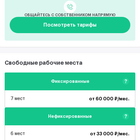
ОБЩАЙТЕСЬ С СОБСТВЕННИКОМ НАПРЯМУЮ
Посмотреть тарифы
Свободные рабочие места
?
Фиксированные
7 мест
от 60 000 ₽/мес.
?
Нефиксированные
6 мест
от 33 000 ₽/мес.