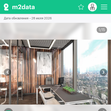
Дата обновления – 28 июля 2026
1
/
15