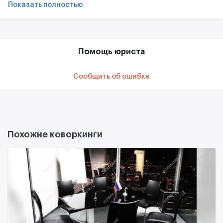
Показать полностью
Помощь юриста
Сообщить об ошибке
Похожие коворкинги