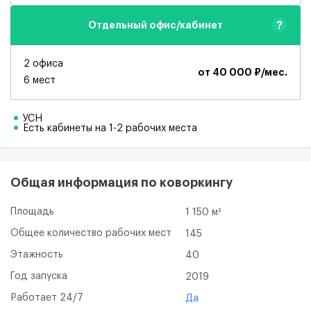
?
Отдельный офис/кабинет
2 офиса
от 40 000 ₽/мес.
6 мест
УСН
Есть кабинеты на 1-2 рабочих места
Общая информация по коворкингу
Площадь
1 150 м²
Общее количество рабочих мест
145
Этажность
40
Год запуска
2019
Работает 24/7
Да