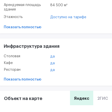
Арендуемая площадь
84 500 м²
здания
Этажность
Доступно на тарифе
Показать полностью
Инфраструктура здания
Столовая
да
Кафе
да
Ресторан
да
Показать полностью
Объект на карте
Яндекс
2ГИС