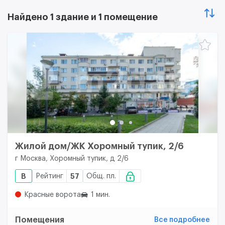
Найдено 1 здание и 1 помещение
Жилой дом/ЖК Хоромный тупик, 2/6
г Москва, Хоромный тупик, д 2/6
B
Рейтинг
57
Общ. пл.
Красные ворота
1 мин.
Помещения
Все подробнее