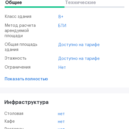
Общие
Технические
Класс здания
B+
Метод расчета
БТИ
арендуемой
площади
Общая площадь
Доступно на тарифе
здания
Этажность
Доступно на тарифе
Ограничения
Нет
Показать полностью
Инфраструктура
Столовая
нет
Кафе
нет