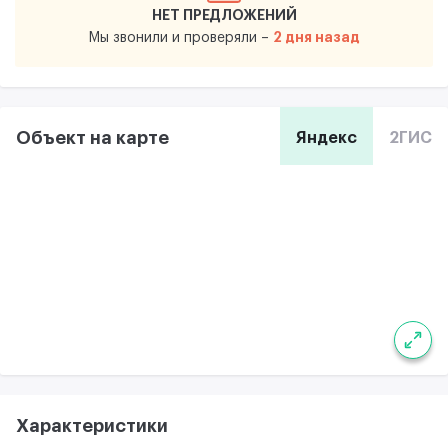
НЕТ ПРЕДЛОЖЕНИЙ
2 дня назад
Мы звонили и проверяли –
Объект на карте
Яндекс
2ГИС
Характеристики