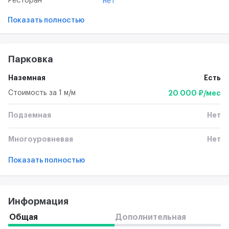
Ресторан
нет
Показать полностью
Парковка
Наземная
Есть
Стоимость за 1 м/м
20 000 ₽/мес
Подземная
Нет
Многоуровневая
Нет
Показать полностью
Информация
Общая
Дополнительная