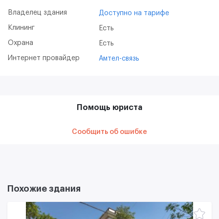
Владелец здания
Доступно на тарифе
Клининг
Есть
Охрана
Есть
Интернет провайдер
Амтел-связь
Помощь юриста
Сообщить об ошибке
Похожие здания