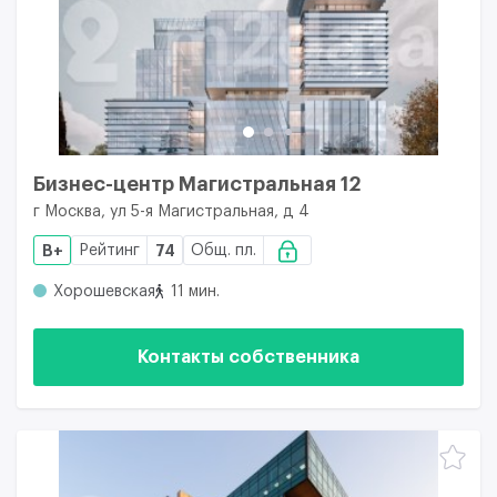
Бизнес-центр Магистральная 12
г Москва, ул 5-я Магистральная, д 4
B+
Рейтинг
74
Общ. пл.
Хорошевская
11 мин.
Контакты собственника