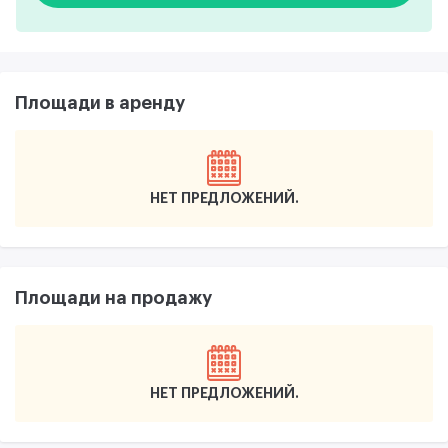
Площади в аренду
НЕТ ПРЕДЛОЖЕНИЙ
Площади на продажу
НЕТ ПРЕДЛОЖЕНИЙ