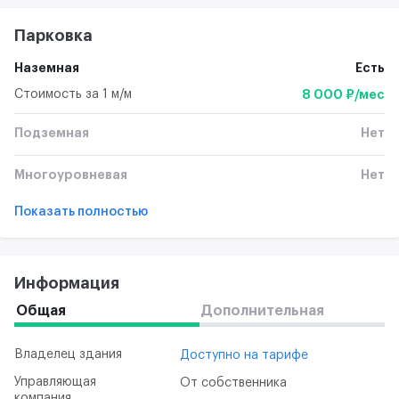
Парковка
Наземная
Есть
Стоимость за 1 м/м
8 000 ₽/мес
Подземная
Нет
Многоуровневая
Нет
Показать полностью
Информация
Общая
Дополнительная
Владелец здания
Доступно на тарифе
Управляющая
От собственника
компания