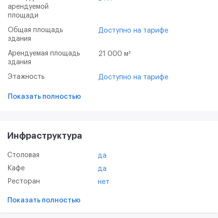
арендуемой
площади
Общая площадь
Доступно на тарифе
здания
Арендуемая площадь
21 000 м²
здания
Этажность
Доступно на тарифе
Показать полностью
Инфраструктура
Столовая
да
Кафе
да
Ресторан
нет
Показать полностью