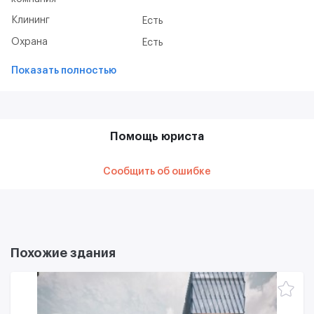
Клининг
Есть
Охрана
Есть
Показать полностью
Помощь юриста
Сообщить об ошибке
Похожие здания