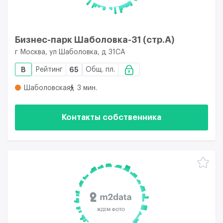
Бизнес-парк Шаболовка-31 (стр.А)
г Москва, ул Шаболовка, д 31СА
B
Рейтинг
65
Общ. пл.
Шаболовская
3 мин.
Контакты собственника