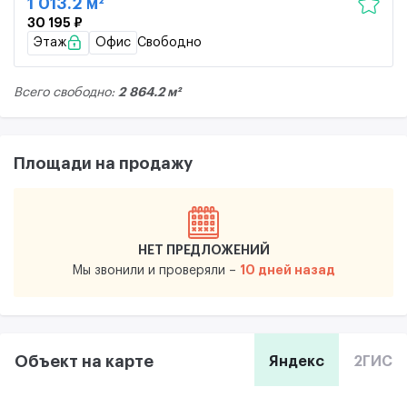
1 013.2 м²
30 195 ₽
Этаж
Офис
Свободно
2 864.2 м²
Всего свободно:
Площади на продажу
НЕТ ПРЕДЛОЖЕНИЙ
10 дней назад
Мы звонили и проверяли –
Объект на карте
Яндекс
2ГИС