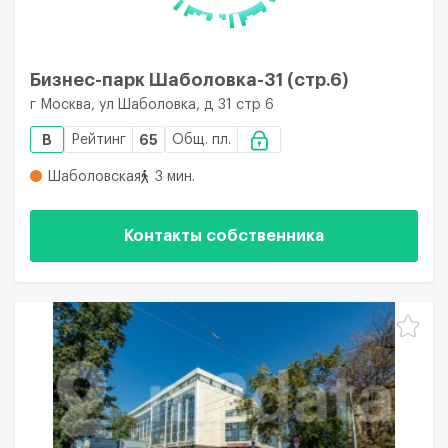
Бизнес-парк Шаболовка-31 (стр.6)
г Москва, ул Шаболовка, д 31 стр 6
B
Рейтинг
65
Общ. пл.
Шаболовская
3 мин.
Контакты собственника