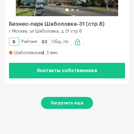
Бизнес-парк Шаболовка-31 (стр.8)
г Москва, ул Шаболовка, д 31 стр 8
B
Рейтинг
63
Общ. пл.
Шаболовская
3 мин.
Контакты собственника
Загрузить еще