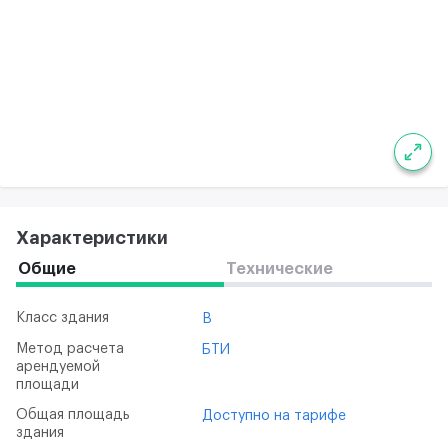
Характеристики
Общие
Технические
Класс здания
B
Метод расчета
БТИ
арендуемой
площади
Общая площадь
Доступно на тарифе
здания