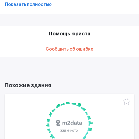
Показать полностью
Помощь юриста
Сообщить об ошибке
Похожие здания