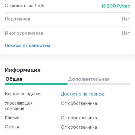
Стоимость за 1 м/м
13 200 ₽/мес
Подземная
Нет
Многоуровневая
Нет
Показать полностью
Информация
Общая
Дополнительная
Владелец здания
Доступно на тарифе
Управляющая
От собственника
компания
Клининг
От собственника
Охрана
От собственника