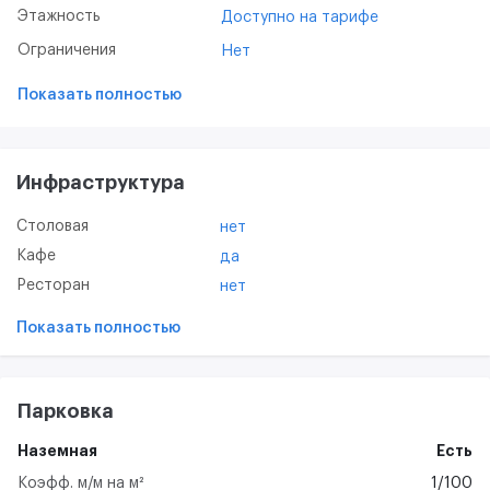
Этажность
Доступно на тарифе
Ограничения
Нет
Показать полностью
Инфраструктура
Столовая
нет
Кафе
да
Ресторан
нет
Показать полностью
Парковка
Наземная
Есть
Коэфф. м/м на м²
1/100