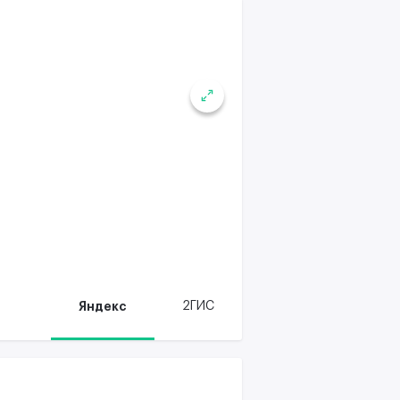
Яндекс
2ГИС