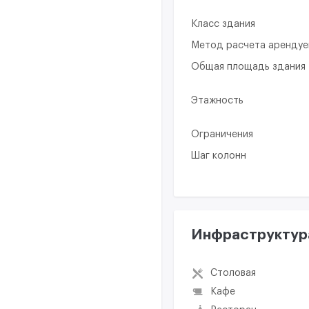
Класс здания
Метод расчета аренду
Общая площадь здания
Этажность
Ограничения
Шаг колонн
Инфраструктур
Столовая
Кафе