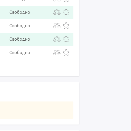
Свободно
Свободно
Свободно
Свободно