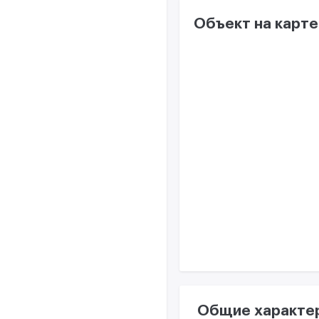
Объект на карте
Общие характе