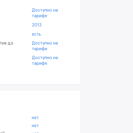
Доступно на
тарифе
2013
есть
тия до
Доступно на
тарифе
Доступно на
тарифе
нет
нет