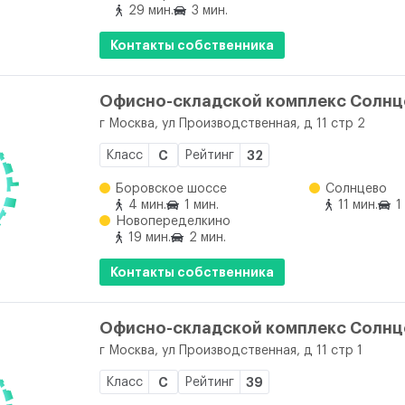
29 мин.
3 мин.
Контакты собственника
Офисно-складской комплекс Солнцев
г Москва, ул Производственная, д 11 стр 2
Класс
C
Рейтинг
32
Боровское шоссе
Солнцево
4 мин.
1 мин.
11 мин.
1
Новопеределкино
19 мин.
2 мин.
Контакты собственника
Офисно-складской комплекс Солнцев
г Москва, ул Производственная, д 11 стр 1
Класс
C
Рейтинг
39