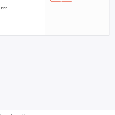
1 мин.