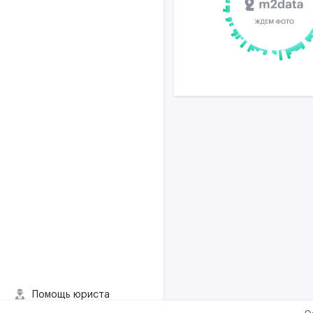
Помощь юриста