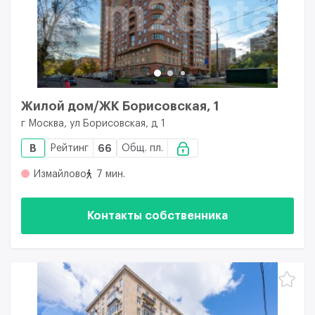
Жилой дом/ЖК Борисовская, 1
г Москва, ул Борисовская, д 1
B
Рейтинг
66
Общ. пл.
Измайлово
7 мин.
Контакты собственника