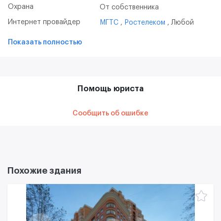
Охрана
От собственника
Интернет провайдер
МГТС
Ростелеком
Любой
Показать полностью
Помощь юриста
Сообщить об ошибке
Похожие здания