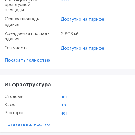
арендуемой
площади
Общая площадь
Доступно на тарифе
здания
Арендуемая площадь
2 803 м²
здания
Этажность
Доступно на тарифе
Показать полностью
Инфраструктура
Столовая
нет
Кафе
да
Ресторан
нет
Показать полностью