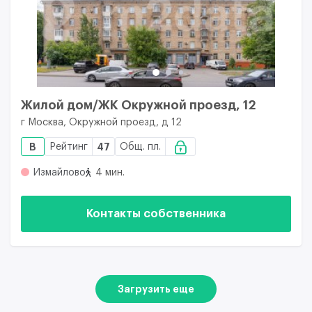
Жилой дом/ЖК Окружной проезд, 12
г Москва, Окружной проезд, д 12
B
Рейтинг
47
Общ. пл.
Измайлово
4 мин.
Контакты собственника
Загрузить еще