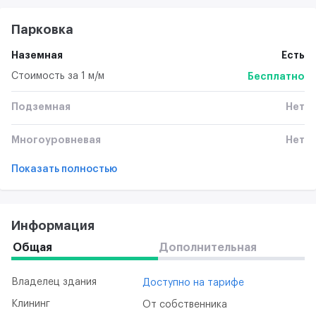
Парковка
Наземная
Есть
Стоимость за 1 м/м
Бесплатно
Подземная
Нет
Многоуровневая
Нет
Показать полностью
Информация
Общая
Дополнительная
Владелец здания
Доступно на тарифе
Клининг
От собственника