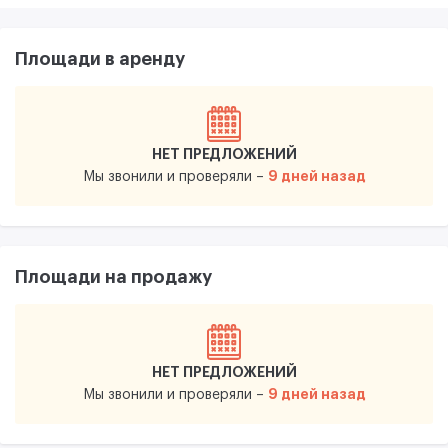
Площади в аренду
НЕТ ПРЕДЛОЖЕНИЙ
9 дней назад
Мы звонили и проверяли –
Площади на продажу
НЕТ ПРЕДЛОЖЕНИЙ
9 дней назад
Мы звонили и проверяли –