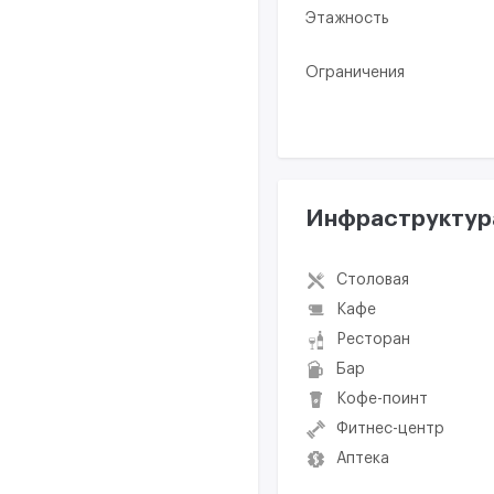
Этажность
Ограничения
Инфраструктур
Столовая
Кафе
Ресторан
Бар
Кофе-поинт
Фитнес-центр
Аптека