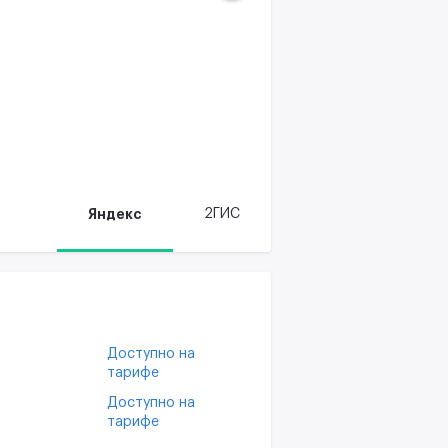
Яндекс
2ГИС
Доступно на
тарифе
Доступно на
тарифе