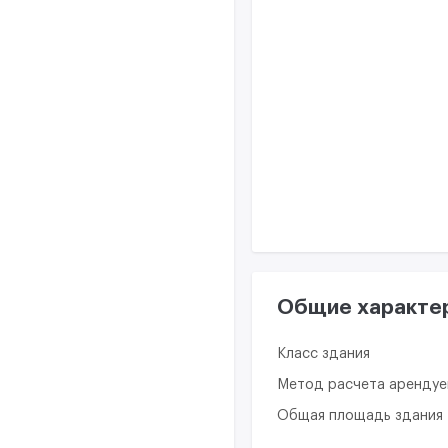
Общие характе
Класс здания
Метод расчета аренду
Общая площадь здания