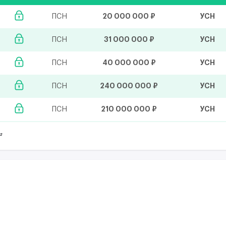
20 000 000 ₽
УСН
ПСН
31 000 000 ₽
УСН
ПСН
40 000 000 ₽
УСН
ПСН
240 000 000 ₽
УСН
ПСН
210 000 000 ₽
УСН
ПСН
²