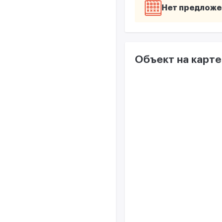
Нет предложе
Объект на карте