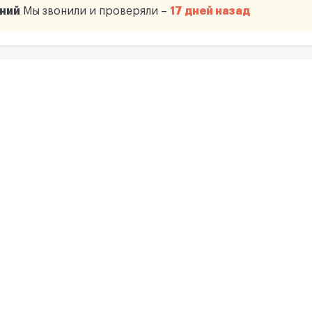
ний
Мы звонили и проверяли –
17 дней назад