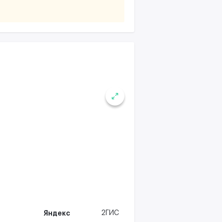
Яндекс
2ГИС