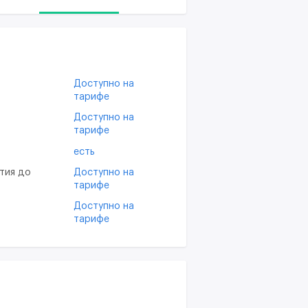
Доступно на
тарифе
Доступно на
тарифе
есть
тия до
Доступно на
тарифе
Доступно на
тарифе