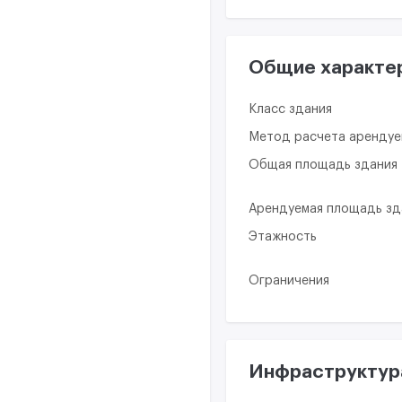
Общие характе
Класс здания
Метод расчета аренду
Общая площадь здания
Арендуемая площадь зд
Этажность
Ограничения
Инфраструктур