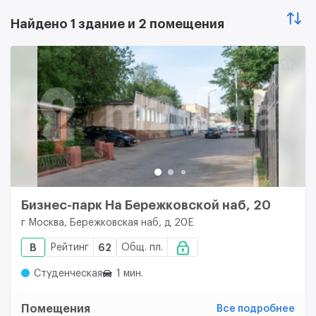
Найдено 1 здание и 2 помещения
Бизнес-парк На Бережковской наб, 20
г Москва, Бережковская наб, д 20Е
B
Рейтинг
62
Общ. пл.
Студенческая
1 мин.
Помещения
Все подробнее