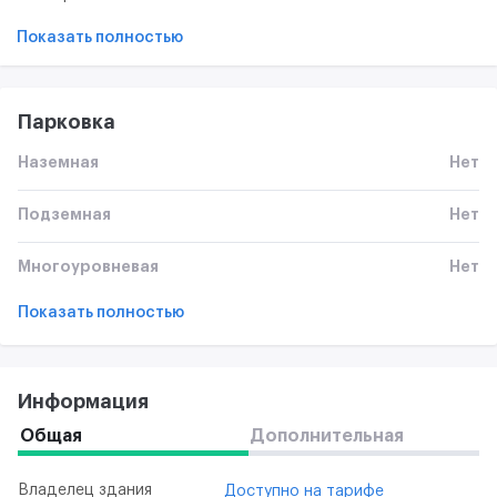
Показать полностью
Парковка
Наземная
Нет
Подземная
Нет
Многоуровневая
Нет
Показать полностью
Информация
Общая
Дополнительная
Владелец здания
Доступно на тарифе