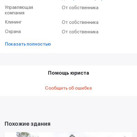
Управляющая
От собственника
компания
Клининг
От собственника
Охрана
От собственника
Показать полностью
Помощь юриста
Сообщить об ошибке
Похожие здания