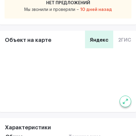
НЕТ ПРЕДЛОЖЕНИЙ
10 дней назад
Мы звонили и проверяли –
Объект на карте
Яндекс
2ГИС
Характеристики