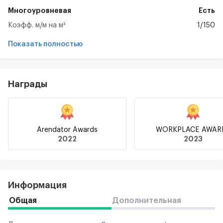
Многоуровневая
Есть
Коэфф. м/м на м²
1/150
Показать полностью
Награды
Arendator Awards
WORKPLACE AWAR
2022
2023
Информация
Общая
Дополнительная