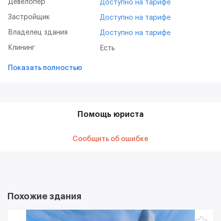
Девелопер
Доступно на тарифе
Застройщик
Доступно на тарифе
Владелец здания
Доступно на тарифе
Клининг
Есть
Показать полностью
Помощь юриста
Сообщить об ошибке
Похожие здания