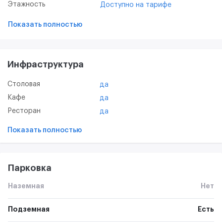
Этажность
Доступно на тарифе
Показать полностью
Инфраструктура
Столовая
да
Кафе
да
Ресторан
да
Показать полностью
Парковка
Наземная
Нет
Подземная
Есть