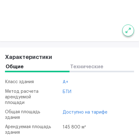
Характеристики
Общие
Технические
Класс здания
A+
Метод расчета
БТИ
арендуемой
площади
Общая площадь
Доступно на тарифе
здания
Арендуемая площадь
145 800 м²
здания