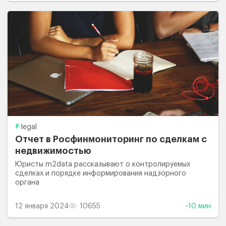
legal
Отчет в Росфинмониторинг по сделкам с
недвижимостью
Юристы m2data рассказывают о контролируемых
сделках и порядке информирования надзорного
органа
12 января 2024
10655
~10 мин