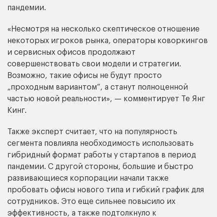
пандемии.
«Несмотря на несколько скептическое отношение
некоторых игроков рынка, операторы коворкингов
и сервисных офисов продолжают
совершенствовать свои модели и стратегии.
Возможно, такие офисы не будут просто
„проходным вариантом“, а станут полноценной
частью новой реальности», — комментирует Те Янг
Кинг.
Также эксперт считает, что на популярность
сегмента повлияла необходимость использовать
гибридный формат работы у стартапов в период
пандемии. С другой стороны, большие и быстро
развивающиеся корпорации начали также
пробовать офисы нового типа и гибкий график для
сотрудников. Это еще сильнее повысило их
эффективность, а также подтолкнуло к