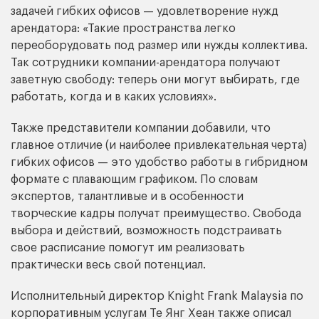
задачей гибких офисов — удовлетворение нужд
арендатора: «Такие пространства легко
переоборудовать под размер или нужды коллектива.
Так сотрудники компании-арендатора получают
заветную свободу: теперь они могут выбирать, где
работать, когда и в каких условиях».
Также представители компании добавили, что
главное отличие (и наиболее привлекательная черта)
гибких офисов — это удобство работы в гибридном
формате с плавающим графиком. По словам
экспертов, талантливые и в особенности
творческие кадры получат преимущество. Свобода
выбора и действий, возможность подстраивать
свое расписание помогут им реализовать
практически весь свой потенциал.
Исполнительный директор Knight Frank Malaysia по
корпоративным услугам Те Янг Хеан также описал