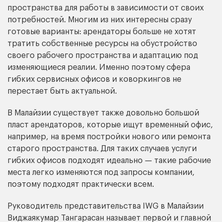
пространства для работы в зависимости от своих
потребностей. Многим из них интересны сразу
готовые варианты: арендаторы больше не хотят
тратить собственные ресурсы на обустройство
своего рабочего пространства и адаптацию под
изменяющиеся реалии. Именно поэтому сфера
гибких сервисных офисов и коворкингов не
перестает быть актуальной.
В Малайзии существует также довольно большой
пласт арендаторов, которые ищут временный офис,
например, на время постройки нового или ремонта
старого пространства. Для таких случаев услуги
гибких офисов подходят идеально — такие рабочие
места легко изменяются под запросы компании,
поэтому подходят практически всем.
Руководитель представительства IWG в Малайзии
Виджаякумар Тангарасан называет первой и главной