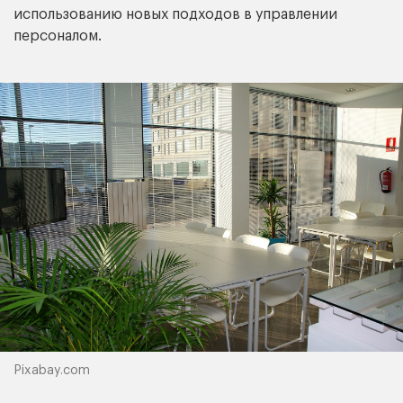
использованию новых подходов в управлении
персоналом.
Pixabay.com