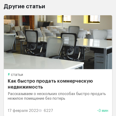
Другие статьи
статьи
Как быстро продать коммерческую
недвижимость
Рассказываем о нескольких способах быстро продать
нежилое помещение без потерь
17 февраля 2022
6227
~3 мин