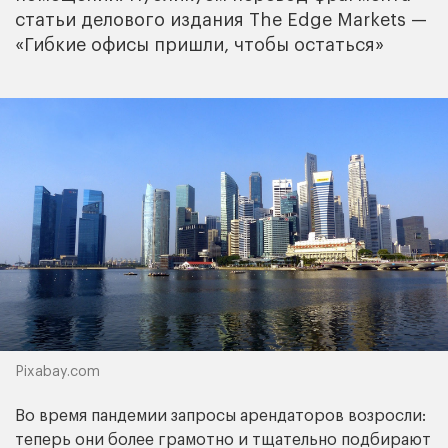
статьи делового издания The Edge Markets —
«Гибкие офисы пришли, чтобы остаться»
Pixabay.com
Во время пандемии запросы арендаторов возросли:
теперь они более грамотно и тщательно подбирают