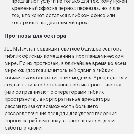
предлагают услуги не только для тех, кому нужен
временный офис на период переезда, но и для
тех, кто хочет остаться в гибком офисе или
коворкинге на длительный срок.
Прогнозы для сектора
JLL Malaysia предвидит светлое будущее сектора
гибких офисных помещений в постпандемическом
мире. По их прогнозам, в ближайшее время во всем
мире ожидается значительный сдвиг в гибких
космических операционных моделях. Арендодатели
создают свои собственные гибкие пространства
(или сотрудничают с операторами гибких
пространств), а корпоративные арендаторы
рассматривают возможность большего
рассредоточения площади для удовлетворения
спроса на рабочую силу, а также новые модели
работы и жизни.