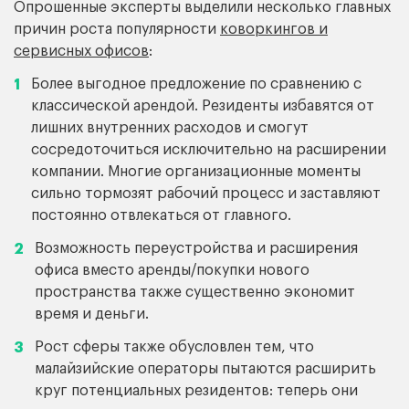
Опрошенные эксперты выделили несколько главных
причин роста популярности
коворкингов и
сервисных офисов
:
Более выгодное предложение по сравнению с
классической арендой. Резиденты избавятся от
лишних внутренних расходов и смогут
сосредоточиться исключительно на расширении
компании. Многие организационные моменты
сильно тормозят рабочий процесс и заставляют
постоянно отвлекаться от главного.
Возможность переустройства и расширения
офиса вместо аренды/покупки нового
пространства также существенно экономит
время и деньги.
Рост сферы также обусловлен тем, что
малайзийские операторы пытаются расширить
круг потенциальных резидентов: теперь они