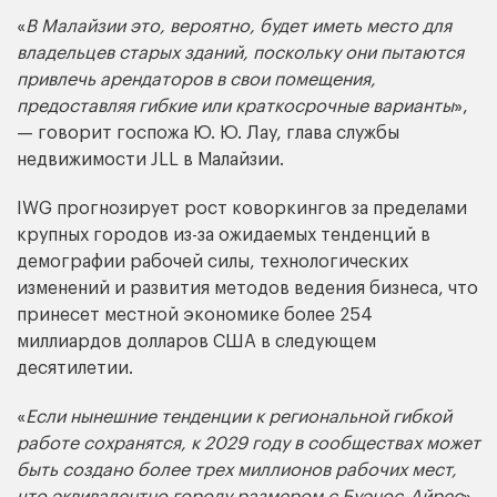
«
В Малайзии это, вероятно, будет иметь место для
владельцев старых зданий, поскольку они пытаются
привлечь арендаторов в свои помещения,
предоставляя гибкие или краткосрочные варианты
»,
— говорит госпожа Ю. Ю. Лау, глава службы
недвижимости JLL в Малайзии.
IWG прогнозирует рост коворкингов за пределами
крупных городов из-за ожидаемых тенденций в
демографии рабочей силы, технологических
изменений и развития методов ведения бизнеса, что
принесет местной экономике более 254
миллиардов долларов США в следующем
десятилетии.
«
Если нынешние тенденции к региональной гибкой
работе сохранятся, к 2029 году в сообществах может
быть создано более трех миллионов рабочих мест,