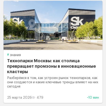
знания
Технопарки Москвы: как столица
превращает промзоны в инновационные
кластеры
Разберёмся в том, как устроен рынок технопарков, как
они создаются и какие ключевые тренды влияют на них
сегодня
25 марта 2026
479
~10 мин