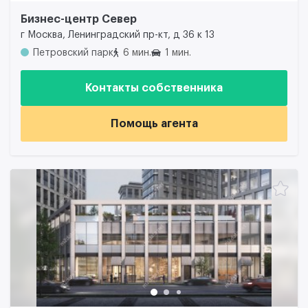
Бизнес-центр Север
г Москва, Ленинградский пр-кт, д 36 к 13
Петровский парк
6 мин.
1 мин.
Контакты собственника
Помощь агента