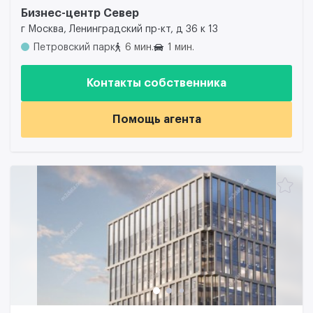
Бизнес-центр Север
г Москва, Ленинградский пр-кт, д 36 к 13
Петровский парк
6 мин.
1 мин.
Контакты собственника
Помощь агента