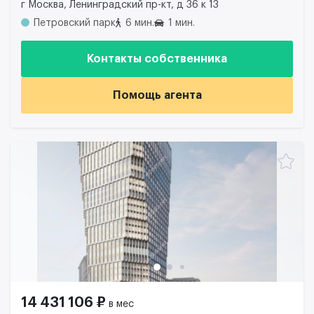
г Москва, Ленинградский пр-кт, д 36 к 13
Петровский парк
6 мин.
1 мин.
Контакты собственника
Помощь агента
14 431 106 ₽
в мес