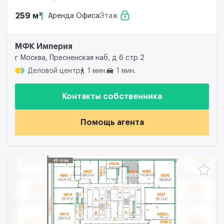
259 м²
Аренда Офиса
Этаж
МФК Империя
г Москва, Пресненская наб, д 6 стр 2
Деловой центр
1 мин.
1 мин.
Контакты собственника
Помощь агента