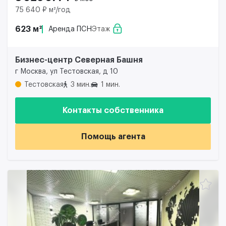
75 640 ₽ м²/год
623 м²
Аренда ПСН
Этаж
Бизнес-центр Северная Башня
г Москва, ул Тестовская, д 10
Тестовская
3 мин.
1 мин.
Контакты собственника
Помощь агента