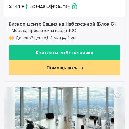
2 141 м²
Аренда Офиса
Этаж
Бизнес-центр Башня на Набережной (Блок С)
г Москва, Пресненская наб, д 10С
Деловой центр
3 мин.
1 мин.
Контакты собственника
Помощь агента