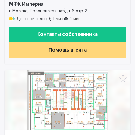
МФК Империя
г Москва, Пресненская наб, д 6 стр 2
Деловой центр
1 мин.
1 мин.
Контакты собственника
Помощь агента