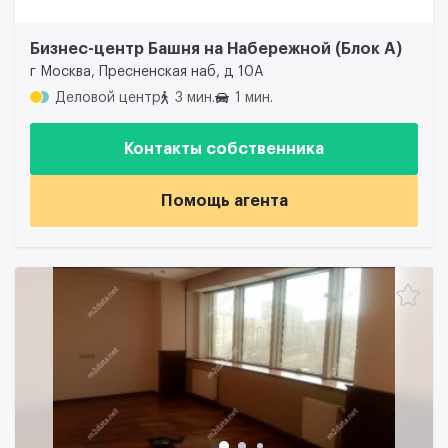
Бизнес-центр Башня на Набережной (Блок А)
г Москва, Пресненская наб, д 10А
Деловой центр
3 мин.
1 мин.
Контакты собственника
Помощь агента