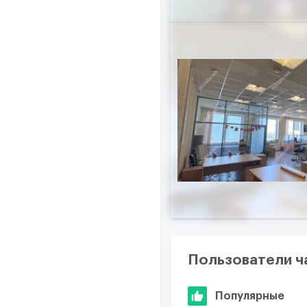
Пользователи ч
Популярные