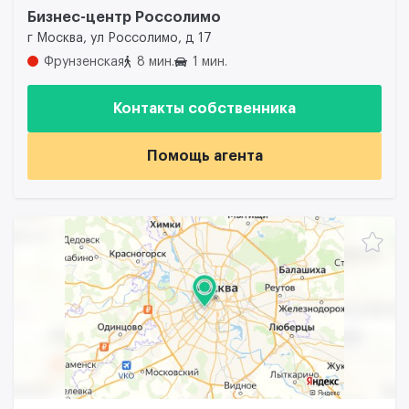
Бизнес-центр Россолимо
г Москва, ул Россолимо, д 17
Фрунзенская
8 мин.
1 мин.
Контакты собственника
Помощь агента