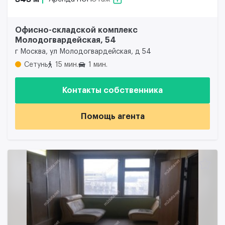
Офисно-складской комплекс
Молодогвардейская, 54
г Москва, ул Молодогвардейская, д 54
Сетунь
15 мин.
1 мин.
Контакты собственника
Помощь агента