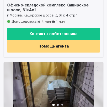
Офисно-складской комплекс Каширское
шоссе, 61к4с1
г Москва, Каширское шоссе, д 61 к 4 стр 1
Домодедовская
4 мин.
1 мин.
Контакты собственника
Помощь агента