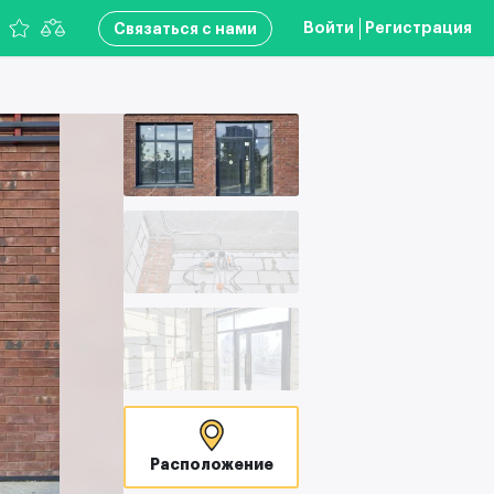
Войти
Регистрация
Связаться с нами
Расположение