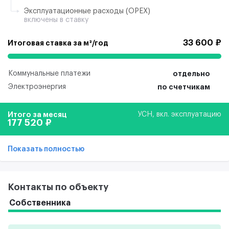
Эксплуатационные расходы (ОРЕХ)
включены в ставку
33 600 ₽
Итоговая ставка за м²/год
Коммунальные платежи
отдельно
Электроэнергия
по счетчикам
Итого за месяц
УСН, вкл. эксплуатацию
177 520 ₽
Показать полностью
Контакты по объекту
Собственника