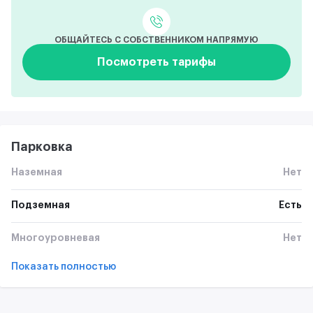
ОБЩАЙТЕСЬ С СОБСТВЕННИКОМ НАПРЯМУЮ
Посмотреть тарифы
Парковка
Наземная
Нет
Подземная
Есть
Многоуровневая
Нет
Показать полностью