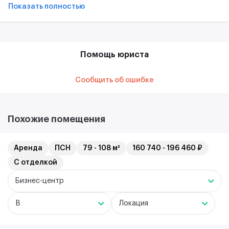
Показать полностью
Помощь юриста
Сообщить об ошибке
Похожие помещения
Аренда
ПСН
79 - 108 м²
160 740 - 196 460 ₽
С отделкой
Бизнес-центр
B
Локация