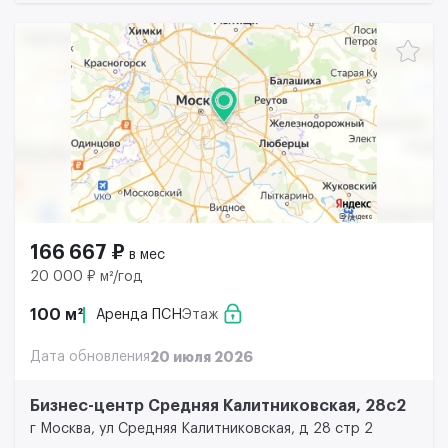
166 667 ₽
в мес
20 000 ₽ м²/год
100 м²
Аренда ПСН
Этаж
Дата обновления
20 июля 2026
Бизнес-центр Средняя Калитниковская, 28с2
г Москва, ул Средняя Калитниковская, д 28 стр 2