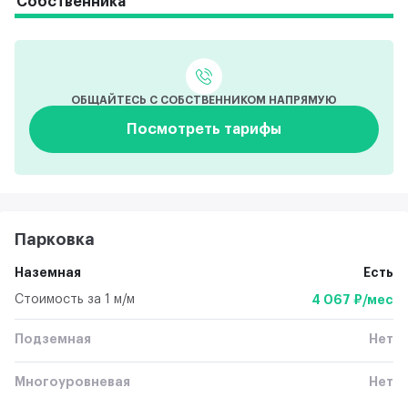
Собственника
ОБЩАЙТЕСЬ С СОБСТВЕННИКОМ НАПРЯМУЮ
Посмотреть тарифы
Парковка
Наземная
Есть
Стоимость за 1 м/м
4 067 ₽/мес
Подземная
Нет
Многоуровневая
Нет