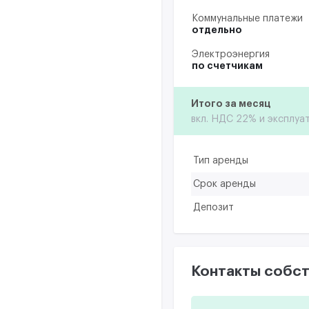
Коммунальные платежи
отдельно
Электроэнергия
по счетчикам
Итого за месяц
вкл. НДС 22% и эксплуа
Тип аренды
Срок аренды
Депозит
Контакты собст