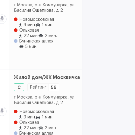
г Москва, р-н Коммунарка, ул
Василия Ощепкова, д 2
Новомосковская
9 мин.
1 мин.
Ольховая
22 мин.
2 мин.
Бунинская аллея
5 мин.
Жилой дом/ЖК Москвичка
C
Рейтинг
59
г Москва, р-н Коммунарка, ул
Василия Ощепкова, д 2
Новомосковская
9 мин.
1 мин.
Ольховая
22 мин.
2 мин.
Бунинская аллея