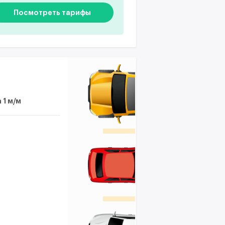
Посмотреть тарифы
 1 м/м