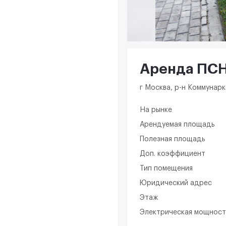
Аренда ПСН 
г Москва, р-н Коммунарк
На рынке
Арендуемая площадь
Полезная площадь
Доп. коэффициент
Тип помещения
Юридический адрес
Этаж
Электрическая мощност