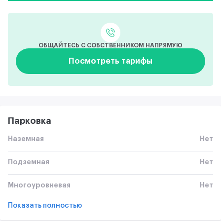
ОБЩАЙТЕСЬ С СОБСТВЕННИКОМ НАПРЯМУЮ
Посмотреть тарифы
Парковка
Наземная
Нет
Подземная
Нет
Многоуровневая
Нет
Показать полностью