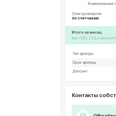
Коммунальные 
Электроэнергия
по счетчикам
Итого за месяц
вкл. НДС 22% и эксплуа
Тип аренды
Срок аренды
Депозит
Контакты собст
Общайтес