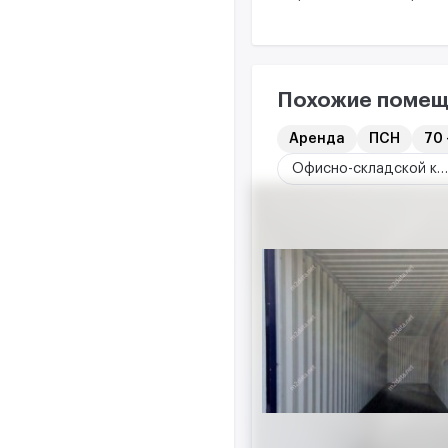
Похожие помещ
Аренда
ПСН
70 
Офисно-складской комплекс