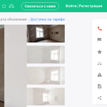
Войти
Регистрация
Связаться с нами
ата обновления –
Доступно на тарифе