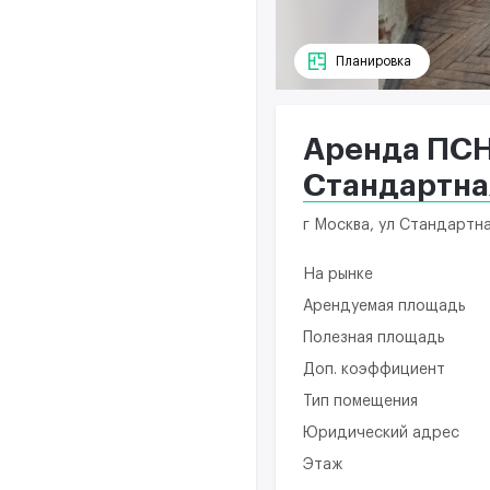
Планировка
Аренда ПСН 
Стандартна
г Москва, ул Стандартна
На рынке
Арендуемая площадь
Полезная площадь
Доп. коэффициент
Тип помещения
Юридический адрес
Этаж