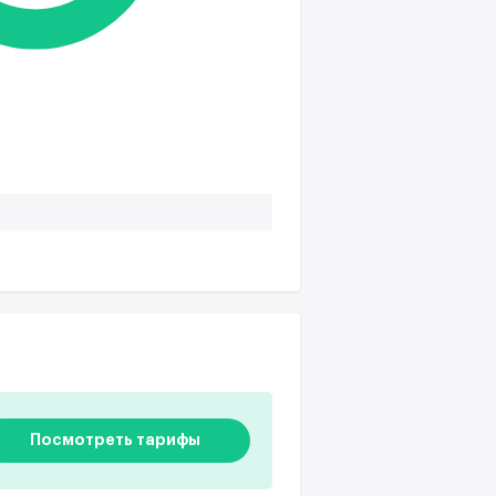
Посмотреть тарифы