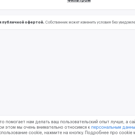
я публичной офертой.
Собственник может изменить условия без уведомл
то помогает нам делать ваш пользовательский опыт лучше, а са
ри этом мы очень внимательно относимся к
персональным данн
спользование cookie, нажмите на кнопку. Подробнее про cookie