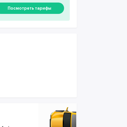
Посмотреть тарифы