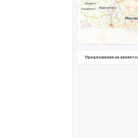
Предложение не являетс