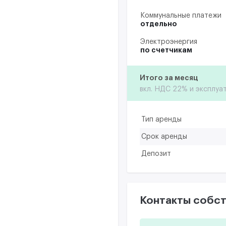
Коммунальные платежи
отдельно
Электроэнергия
по счетчикам
Итого за месяц
вкл. НДС 22% и эксплуа
Тип аренды
Срок аренды
Депозит
Контакты собст