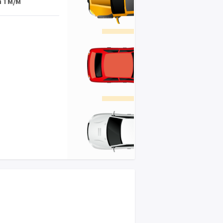
 1 м/м