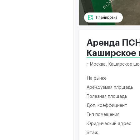
Планировка
Аренда ПСН
Каширское 
г Москва, Каширское шос
На рынке
Арендуемая площадь
Полезная площадь
Доп. коэффициент
Тип помещения
Юридический адрес
Этаж