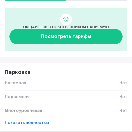
ОБЩАЙТЕСЬ С СОБСТВЕННИКОМ НАПРЯМУЮ
Посмотреть тарифы
Парковка
Наземная
Нет
Подземная
Нет
Многоуровневая
Нет
Показать полностью