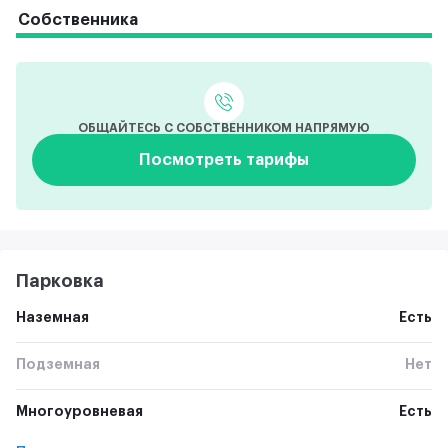
Собственника
ОБЩАЙТЕСЬ С СОБСТВЕННИКОМ НАПРЯМУЮ
Посмотреть тарифы
Парковка
Наземная
Есть
Подземная
Нет
Многоуровневая
Есть