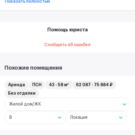
Показать полностью
Помощь юриста
Сообщить об ошибке
Похожие помещения
Аренда
ПСН
43 - 58 м²
62 087 - 75 884 ₽
Без отделки
Жилой дом/ЖК
B
Локация