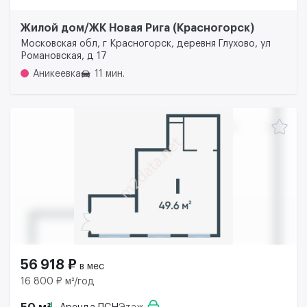
Жилой дом/ЖК Новая Рига (Красногорск)
Московская обл, г Красногорск, деревня Глухово, ул
Романовская, д 17
Аникеевка
11 мин.
56 918 ₽
в мес
16 800 ₽ м²/год