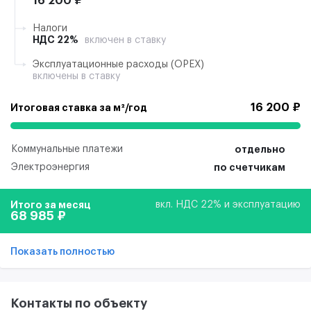
16 200 ₽
Налоги
НДС 22%
включен в ставку
Эксплуатационные расходы (ОРЕХ)
включены в ставку
16 200 ₽
Итоговая ставка за м²/год
Коммунальные платежи
отдельно
Электроэнергия
по счетчикам
Итого за месяц
вкл. НДС 22% и эксплуатацию
68 985 ₽
Показать полностью
Контакты по объекту