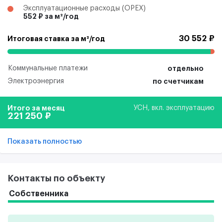
Эксплуатационные расходы (ОРЕХ)
552 ₽ за м²/год
30 552 ₽
Итоговая ставка за м²/год
Коммунальные платежи
отдельно
Электроэнергия
по счетчикам
Итого за месяц
УСН, вкл. эксплуатацию
221 250 ₽
Показать полностью
Контакты по объекту
Собственника