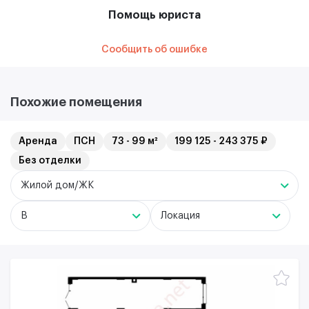
Помощь юриста
Сообщить об ошибке
Похожие помещения
Аренда
ПСН
73 - 99 м²
199 125 - 243 375 ₽
Без отделки
Жилой дом/ЖК
B
Локация