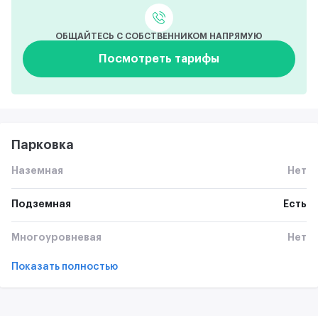
ОБЩАЙТЕСЬ С СОБСТВЕННИКОМ НАПРЯМУЮ
Посмотреть тарифы
Парковка
Наземная
Нет
Подземная
Есть
Многоуровневая
Нет
Показать полностью