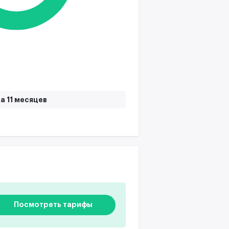
а 11 месяцев
Посмотреть тарифы