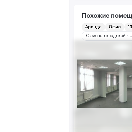
Похожие помещ
Аренда
Офис
13
Офисно-складской комплекс