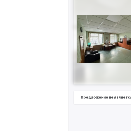
Предложение не являетс