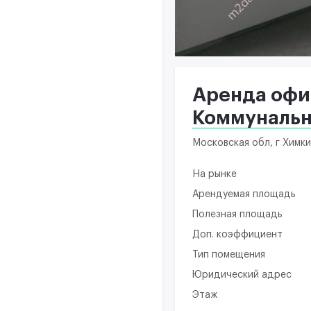
Аренда офис
Коммунальн
Московская обл, г Химки
На рынке
Арендуемая площадь
Полезная площадь
Доп. коэффициент
Тип помещения
Юридический адрес
Этаж