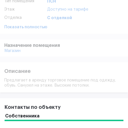
Тип помещения
ПСН
Этаж
Доступно на тарифе
Отделка
С отделкой
Показать полностью
Назначение помещения
Магазин
Описание
Предлагает в аренду торговое помещение под одежду,
обувь. Санузел на этаже. Высокие потолки.
Контакты по объекту
Собственника