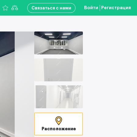
Войти
Регистрация
Связаться с нами
Расположение