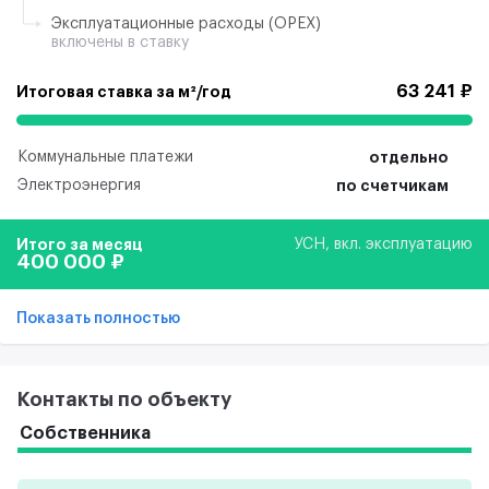
Эксплуатационные расходы (ОРЕХ)
включены в ставку
63 241 ₽
Итоговая ставка за м²/год
Коммунальные платежи
отдельно
Электроэнергия
по счетчикам
Итого за месяц
УСН, вкл. эксплуатацию
400 000 ₽
Показать полностью
Контакты по объекту
Собственника