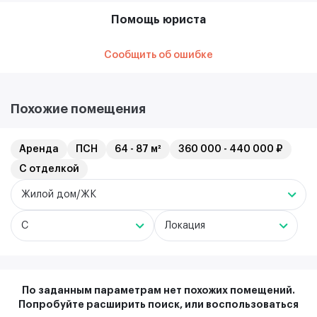
Помощь юриста
Сообщить об ошибке
Похожие помещения
Аренда
ПСН
64 - 87 м²
360 000 - 440 000 ₽
С отделкой
Жилой дом/ЖК
C
Локация
По заданным параметрам нет похожих помещений.
Попробуйте расширить поиск, или воспользоваться