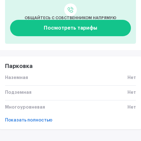
ОБЩАЙТЕСЬ С СОБСТВЕННИКОМ НАПРЯМУЮ
Посмотреть тарифы
Парковка
Наземная
Нет
Подземная
Нет
Многоуровневая
Нет
Показать полностью