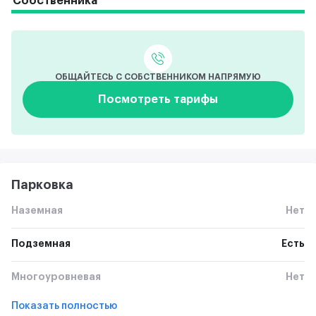
Собственника
ОБЩАЙТЕСЬ С СОБСТВЕННИКОМ НАПРЯМУЮ
Посмотреть тарифы
Парковка
Наземная
Нет
Подземная
Есть
Многоуровневая
Нет
Показать полностью