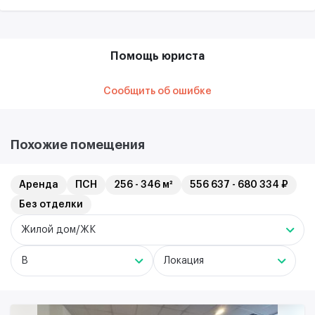
Помощь юриста
Сообщить об ошибке
Похожие помещения
Аренда
ПСН
256 - 346 м²
556 637 - 680 334 ₽
Без отделки
Жилой дом/ЖК
B
Локация