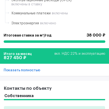
Эксплуатационные расходы (ОРЕХ)
включены в ставку
Коммунальные платежи
включены
Электроэнергия
включено
38 000 ₽
Итоговая ставка за м²/год
Итого за месяц
вкл. НДС 22% и эксплуатацию
827 450 ₽
Показать полностью
Контакты по объекту
Собственника