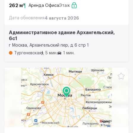
262 м²
Аренда Офиса
Этаж
Дата обновления
4 августа 2026
Административное здание Архангельский,
6с1
г Москва, Архангельский пер, д 6 стр 1
Тургеневская
5 мин.
1 мин.