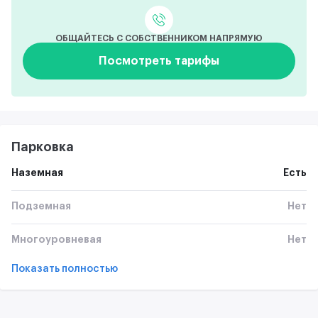
ОБЩАЙТЕСЬ С СОБСТВЕННИКОМ НАПРЯМУЮ
Посмотреть тарифы
Парковка
Наземная
Есть
Подземная
Нет
Многоуровневая
Нет
Показать полностью