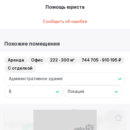
Помощь юриста
Сообщить об ошибке
Похожие помещения
Аренда
Офис
222 - 300 м²
744 705 - 910 195 ₽
С отделкой
Административное здание
B
Локация