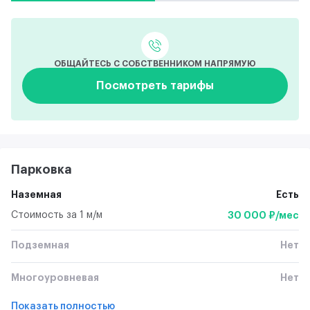
ОБЩАЙТЕСЬ С СОБСТВЕННИКОМ НАПРЯМУЮ
Посмотреть тарифы
Парковка
Наземная
Есть
Стоимость за 1 м/м
30 000 ₽/мес
Подземная
Нет
Многоуровневая
Нет
Показать полностью