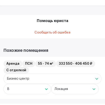
Помощь юриста
Сообщить об ошибке
Похожие помещения
Аренда
ПСН
55 - 74 м²
332 550 - 406 450 ₽
С отделкой
Бизнес-центр
B
Локация