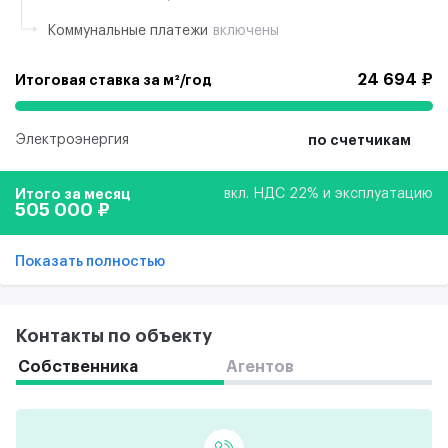
Коммунальные платежи
включены
24 694 ₽
Итоговая ставка за м²/год
Электроэнергия
по счетчикам
Итого за месяц
вкл. НДС 22% и эксплуатацию
505 000 ₽
Показать полностью
Контакты по объекту
Собственника
Агентов