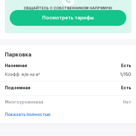
ОБЩАЙТЕСЬ С СОБСТВЕННИКОМ НАПРЯМУЮ
Посмотреть тарифы
Парковка
Наземная
Есть
Коэфф. м/м на м²
1/150
Подземная
Есть
Многоуровневая
Нет
Показать полностью