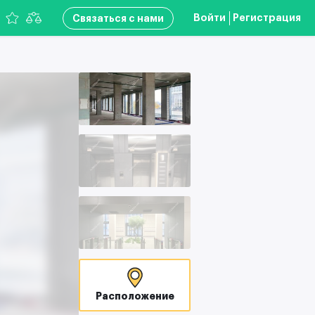
Войти
Регистрация
Связаться с нами
Расположение