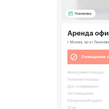
Планировка
Аренда офис
г Москва, пр-кт Лихачёва
Помещение с
Арендуемая площадь
Полезная площадь
Доп. коэффициент
Тип помещения
Юридический адрес
Этаж