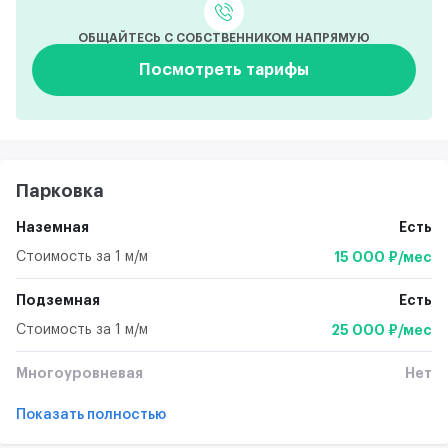
ОБЩАЙТЕСЬ С СОБСТВЕННИКОМ НАПРЯМУЮ
Посмотреть тарифы
Парковка
Наземная
Есть
Стоимость за 1 м/м
15 000 ₽/мес
Подземная
Есть
Стоимость за 1 м/м
25 000 ₽/мес
Многоуровневая
Нет
Показать полностью