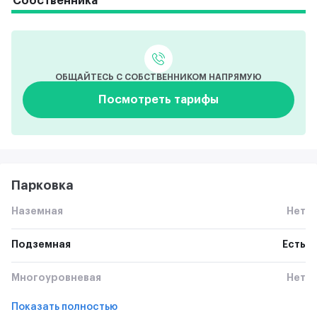
Собственника
ОБЩАЙТЕСЬ С СОБСТВЕННИКОМ НАПРЯМУЮ
Посмотреть тарифы
Парковка
Наземная
Нет
Подземная
Есть
Многоуровневая
Нет
Показать полностью