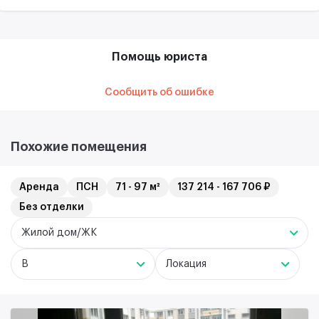
Помощь юриста
Сообщить об ошибке
Похожие помещения
Аренда
ПСН
71 - 97 м²
137 214 - 167 706 ₽
Без отделки
Жилой дом/ЖК
B
Локация