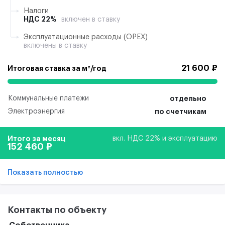
Налоги
НДС 22%
включен в ставку
Эксплуатационные расходы (ОРЕХ)
включены в ставку
21 600 ₽
Итоговая ставка за м²/год
Коммунальные платежи
отдельно
Электроэнергия
по счетчикам
Итого за месяц
вкл. НДС 22% и эксплуатацию
152 460 ₽
Показать полностью
Контакты по объекту